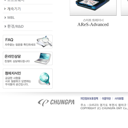
스마트 트레이너
AReS-Advanced